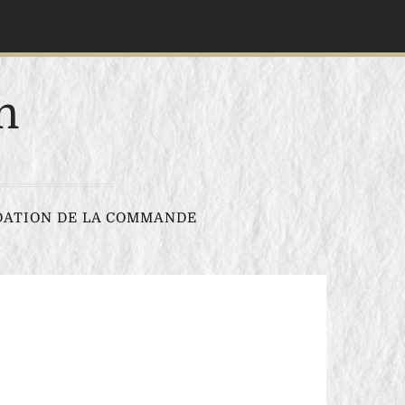
n
DATION DE LA COMMANDE