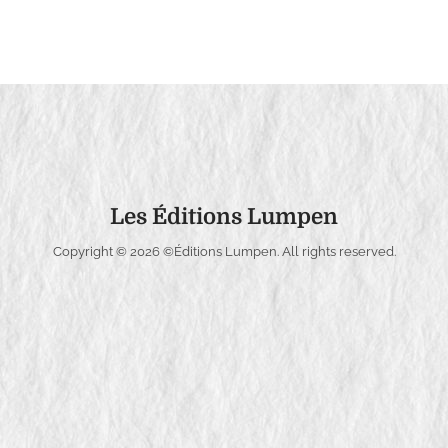
Les Éditions Lumpen
Copyright © 2026
©Éditions Lumpen
. All rights reserved.